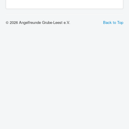
Datenschutzerklärung
© 2026 Angelfreunde Grube-Leest e.V.
Back to Top